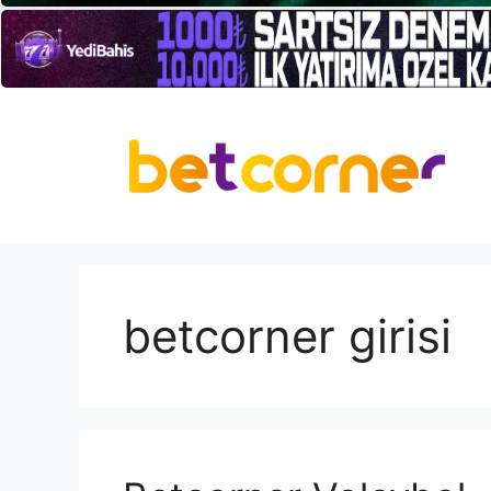
İçeriğe
atla
betcorner girisi