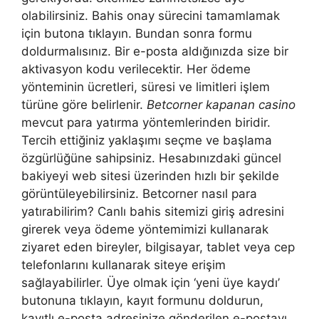
olabilirsiniz. Bahis onay sürecini tamamlamak
için butona tıklayın. Bundan sonra formu
doldurmalısınız. Bir e-posta aldığınızda size bir
aktivasyon kodu verilecektir. Her ödeme
yönteminin ücretleri, süresi ve limitleri işlem
türüne göre belirlenir.
Betcorner kapanan casino
mevcut para yatırma yöntemlerinden biridir.
Tercih ettiğiniz yaklaşımı seçme ve başlama
özgürlüğüne sahipsiniz. Hesabınızdaki güncel
bakiyeyi web sitesi üzerinden hızlı bir şekilde
görüntüleyebilirsiniz. Betcorner nasıl para
yatırabilirim? Canlı bahis sitemizi giriş adresini
girerek veya ödeme yöntemimizi kullanarak
ziyaret eden bireyler, bilgisayar, tablet veya cep
telefonlarını kullanarak siteye erişim
sağlayabilirler. Üye olmak için ‘yeni üye kaydı’
butonuna tıklayın, kayıt formunu doldurun,
kayıtlı e-posta adresinize gönderilen e-postayı