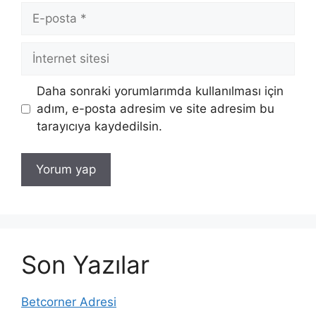
E-
posta
İnternet
sitesi
Daha sonraki yorumlarımda kullanılması için
adım, e-posta adresim ve site adresim bu
tarayıcıya kaydedilsin.
Son Yazılar
Betcorner Adresi