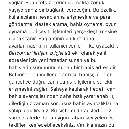
sağlar. Bu ücretsiz içeriği bulmakta zorluk
yaşıyorsanız bir bağlantı vereceğim. Bu özellik,
kullanıcıların hesaplarına erişmesine ve para
gönderme, destek arama, bahis oynama, oyun
oynama gibi çeşitli işlemleri gerçekleştirmesine
olanak tanır. Bağlantının bir kez daha
ayarlanması tüm kullanıcı verilerini koruyacaktır.
Betcorner i̇letişim bilgisi
sürekli olarak yeni
adresler için yeni fırsatlar sunan ve bu
bahislerin sunumunu sunan bir bahis adresidir.
Betcorner güncellenen adresi, bahisçilerin en
güncel ve doğru canlı bahis bilgilerine sürekli
erişmesini sağlar. Sahaya katılarak hedefli canlı
bahis avantajlarından daha hızlı yararlanabilir,
dilediğiniz zaman sorunsuz bahis ayrıcalıklarına
sahip olabilirsiniz. Bu sistemi desteklediğiniz
sürece sitede daha uygun taban seviyeleri ve
teklifleri keşfedebileceksiniz. Varlıklarınızın bu