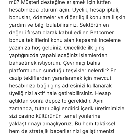
mü? Müşteri desteğine erişmek için lütfen
hesabınızda oturum açın. Üyelik, hesap iptali,
bonuslar, ödemeler ve diğer ilgili konulara ilişkin
yardım ve bilgi bulabilirsiniz. Sektörün en
değerli fırsatı olarak kabul edilen Betcorner
bonus tekliflerini konu alan kapsamlı inceleme
yazımıza hoş geldiniz. Öncelikle ilk giriş
yaptığınızda yapabileceğiniz işlemlerden
bahsetmek istiyorum. Çevrimiçi bahis
platformunun sunduğu teşvikler nelerdir? En
cazip tekliflerden yararlanmak için mevcut
hesabınıza bağlı giriş adresinizi kullanarak
üyeliğinizi aktif hale getirebilirsiniz. Hesap
açtıktan sonra depozito gereklidir. Aynı
zamanda, tutarlı bilgilendirici içerik üretimimizle
sizi casino kültürünün temel yönlerine
yaklaştırmayı amaçlıyoruz. Bu hem taktiksel
hem de stratejik becerilerinizi geliştirmenizi