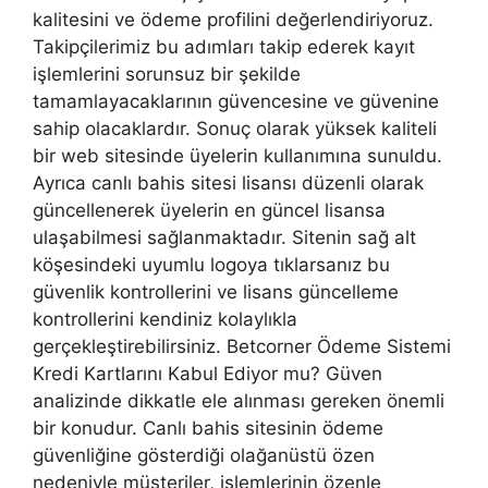
kalitesini ve ödeme profilini değerlendiriyoruz.
Takipçilerimiz bu adımları takip ederek kayıt
işlemlerini sorunsuz bir şekilde
tamamlayacaklarının güvencesine ve güvenine
sahip olacaklardır. Sonuç olarak yüksek kaliteli
bir web sitesinde üyelerin kullanımına sunuldu.
Ayrıca canlı bahis sitesi lisansı düzenli olarak
güncellenerek üyelerin en güncel lisansa
ulaşabilmesi sağlanmaktadır. Sitenin sağ alt
köşesindeki uyumlu logoya tıklarsanız bu
güvenlik kontrollerini ve lisans güncelleme
kontrollerini kendiniz kolaylıkla
gerçekleştirebilirsiniz. Betcorner Ödeme Sistemi
Kredi Kartlarını Kabul Ediyor mu? Güven
analizinde dikkatle ele alınması gereken önemli
bir konudur. Canlı bahis sitesinin ödeme
güvenliğine gösterdiği olağanüstü özen
nedeniyle müşteriler, işlemlerinin özenle