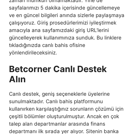
zaman mümkün olmamaktadır. Yine de
sayfalarımızı 5 dakika içerisinde güncellemeye
ve en güncel bilgileri anında sizlerle paylaşmaya
çalışıyoruz. Giriş prosedürlerimizi iyileştirmek
amacıyla ana sayfamızdaki giriş URL’lerini
güncelleyerek kullanımınıza sunduk. Bu linklere
tıkladığınızda canlı bahis ofisine
yönlendirileceksiniz.
Betcorner Canlı Destek
Alın
Canlı destek, geniş seçeneklerle üyelerine
sunulmaktadır. Canlı bahis platformunu
kullanırken karşılaştığınız sorunların çözümü için
çeşitli bölümler oluşturulmuştur. Ancak en çok
talep alan departmanlar arasında finans
departmanı ilk sırada yer alıyor. Sitenin banka