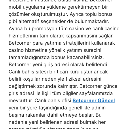
mobil uygulama yükleme gerektirmeyen bir
çözümler oluşturulmuştur. Ayrıca toplu bonus
gibi alternatif seçenekler de bulunmaktadır.
Ayrıca bu promosyon tüm casino ve canlı casino
hizmetlerinin tam olarak kapsanmasını sağlar.
Betcorner para yatırma stratejilerini kullanarak
casino hizmetine yönelik yatırım sürecini
tamamladığınızda bonus kazanabilirsiniz.
Betcorner yeni giriş adresi olarak belirlendi.
Canlı bahis sitesi bir ticari kuruluştur ancak
belirli koşullar nedeniyle fiziksel adresini
değiştirmek zorunda kalmıştır. Betcorner güncel
giriş adresi ile ilgili tüm bilgiler sayfalarımızda
mevcuttur. Canlı bahis ofisi
Betcorner Güncel
yeni bir yere taşındığında genellikle adının
başına rakamlar dahil etmeye başlar. Bu
nedenle yeni belirlenen adresi bulmak her