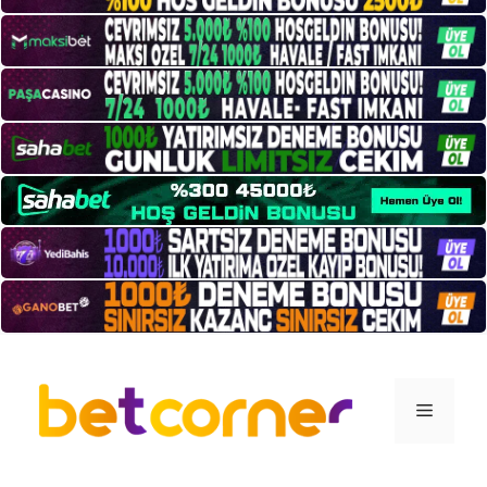
İçeriğe
atla
Menü