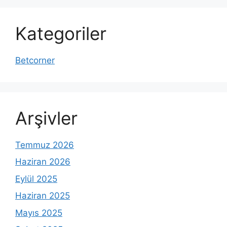
Kategoriler
Betcorner
Arşivler
Temmuz 2026
Haziran 2026
Eylül 2025
Haziran 2025
Mayıs 2025