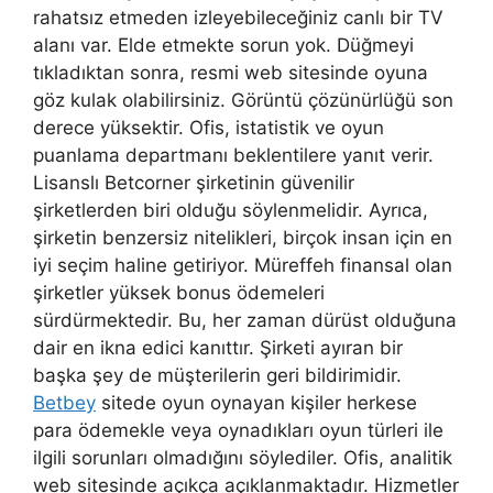
rahatsız etmeden izleyebileceğiniz canlı bir TV
alanı var. Elde etmekte sorun yok. Düğmeyi
tıkladıktan sonra, resmi web sitesinde oyuna
göz kulak olabilirsiniz. Görüntü çözünürlüğü son
derece yüksektir. Ofis, istatistik ve oyun
puanlama departmanı beklentilere yanıt verir.
Lisanslı Betcorner şirketinin güvenilir
şirketlerden biri olduğu söylenmelidir. Ayrıca,
şirketin benzersiz nitelikleri, birçok insan için en
iyi seçim haline getiriyor. Müreffeh finansal olan
şirketler yüksek bonus ödemeleri
sürdürmektedir. Bu, her zaman dürüst olduğuna
dair en ikna edici kanıttır. Şirketi ayıran bir
başka şey de müşterilerin geri bildirimidir.
Betbey
sitede oyun oynayan kişiler herkese
para ödemekle veya oynadıkları oyun türleri ile
ilgili sorunları olmadığını söylediler. Ofis, analitik
web sitesinde açıkça açıklanmaktadır. Hizmetler