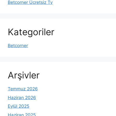
Betcorner Ücretsiz Tv
Kategoriler
Betcorner
Arşivler
Temmuz 2026
Haziran 2026
Eylül 2025
Haziran 2025