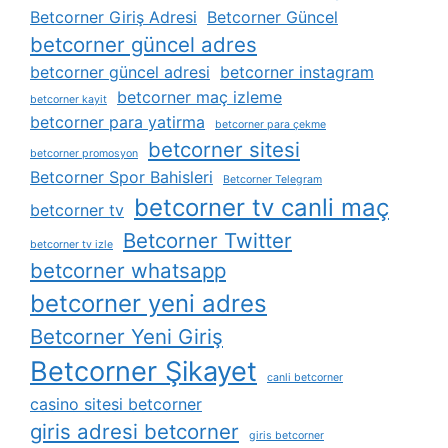
Betcorner Giriş Adresi
Betcorner Güncel
betcorner güncel adres
betcorner güncel adresi
betcorner instagram
betcorner maç izleme
betcorner kayit
betcorner para yatirma
betcorner para çekme
betcorner sitesi
betcorner promosyon
Betcorner Spor Bahisleri
Betcorner Telegram
betcorner tv canli maç
betcorner tv
Betcorner Twitter
betcorner tv izle
betcorner whatsapp
betcorner yeni adres
Betcorner Yeni Giriş
Betcorner Şikayet
canli betcorner
casino sitesi betcorner
giris adresi betcorner
giris betcorner