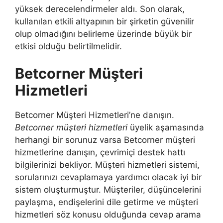
yüksek derecelendirmeler aldı. Son olarak,
kullanılan etkili altyapının bir şirketin güvenilir
olup olmadığını belirleme üzerinde büyük bir
etkisi olduğu belirtilmelidir.
Betcorner Müşteri
Hizmetleri
Betcorner Müşteri Hizmetleri’ne danışın.
Betcorner müşteri hizmetleri
üyelik aşamasında
herhangi bir sorunuz varsa Betcorner müşteri
hizmetlerine danışın, çevrimiçi destek hattı
bilgilerinizi bekliyor. Müşteri hizmetleri sistemi,
sorularınızı cevaplamaya yardımcı olacak iyi bir
sistem oluşturmuştur. Müşteriler, düşüncelerini
paylaşma, endişelerini dile getirme ve müşteri
hizmetleri söz konusu olduğunda cevap arama