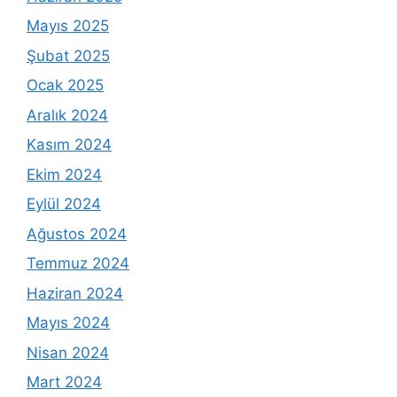
Mayıs 2025
Şubat 2025
Ocak 2025
Aralık 2024
Kasım 2024
Ekim 2024
Eylül 2024
Ağustos 2024
Temmuz 2024
Haziran 2024
Mayıs 2024
Nisan 2024
Mart 2024