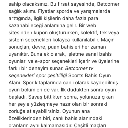
sahip olacaksınız. Bu fırsat sayesinde, Betcorner
sağlık akımı. Fiyatlar sporda ve yarışmalarda
arttığında, ilgili kişilerin daha fazla para
kazanabileceği anlamına gelir. Bir web
sitesinden kupon oluştururken, kolektif, tek veya
sistem seçenekleri kolayca kullanılabilir. Maçın
sonuçları, devre, puan bahisleri her zaman
uyanıktır. Buna ek olarak, işletme sanal bahis
oyunları ve e-spor seçenekleri içerir ve üyelerine
farklı bir deneyim sunar.
Betcorner tv
seçenekleri spor çeşitliliği
Sports Bahis Oyun
Alanı. Spor kitaplarında canlı olarak kaydedilmiş
oyun bölümleri de var. İlk düdükten sonra oyun
başladı. Savaş bittikten sonra, yolunuza çıkan
her şeyle yüzleşmeye hazır olan bir sonraki
zorluğa atlayabilirsiniz. Oyunun ana
özelliklerinden biri, canlı bahis alanındaki
oranların aynı kalmamasıdır. Çeşitli maçları