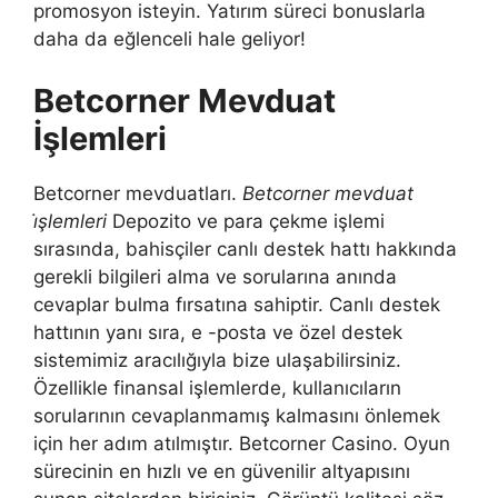
promosyon isteyin. Yatırım süreci bonuslarla
daha da eğlenceli hale geliyor!
Betcorner Mevduat
İşlemleri
Betcorner mevduatları.
Betcorner mevduat
i̇şlemleri
Depozito ve para çekme işlemi
sırasında, bahisçiler canlı destek hattı hakkında
gerekli bilgileri alma ve sorularına anında
cevaplar bulma fırsatına sahiptir. Canlı destek
hattının yanı sıra, e -posta ve özel destek
sistemimiz aracılığıyla bize ulaşabilirsiniz.
Özellikle finansal işlemlerde, kullanıcıların
sorularının cevaplanmamış kalmasını önlemek
için her adım atılmıştır. Betcorner Casino. Oyun
sürecinin en hızlı ve en güvenilir altyapısını