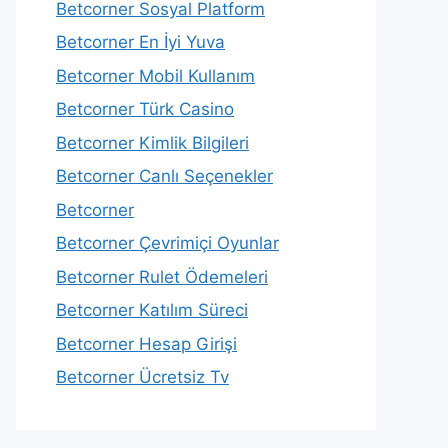
Betcorner Sosyal Platform
Betcorner En İyi Yuva
Betcorner Mobil Kullanım
Betcorner Türk Casino
Betcorner Kimlik Bilgileri
Betcorner Canlı Seçenekler
Betcorner
Betcorner Çevrimiçi Oyunlar
Betcorner Rulet Ödemeleri
Betcorner Katılım Süreci
Betcorner Hesap Girişi
Betcorner Ücretsiz Tv