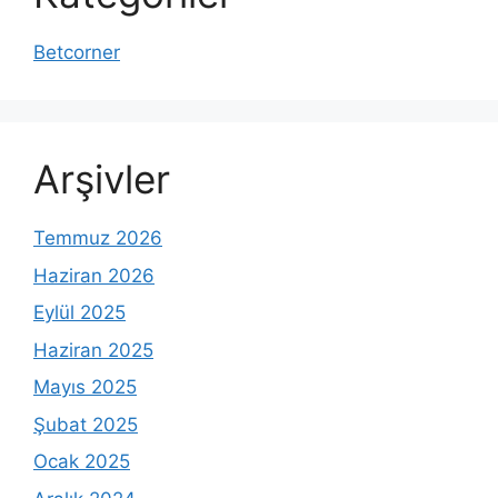
Betcorner
Arşivler
Temmuz 2026
Haziran 2026
Eylül 2025
Haziran 2025
Mayıs 2025
Şubat 2025
Ocak 2025