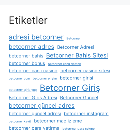
Etiketler
adresi betcorner
Betcorner
betcorner adres
Betcorner Adresi
Betcorner Bahis Sitesi
betcorner bahis
betcorner bonus
betcorner canli destek
betcorner canlı casino
betcorner casino sitesi
betcorner girisi
betcorner com
betcorner erişim
Betcorner Giriş
betcorner giris yap
Betcorner Giriş Adresi
Betcorner Güncel
betcorner güncel adres
betcorner güncel adresi
betcorner instagram
betcorner maç izleme
betcorner kayit
betcorner para yatirma
betcorner para çekme