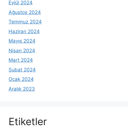
Eylül 2024
Ağustos 2024
Temmuz 2024
Haziran 2024
Mayıs 2024
Nisan 2024
Mart 2024
Şubat 2024
Ocak 2024
Aralık 2023
Etiketler