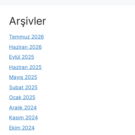
Arşivler
Temmuz 2026
Haziran 2026
Eylül 2025
Haziran 2025
Mayıs 2025
Şubat 2025
Ocak 2025
Aralık 2024
Kasım 2024
Ekim 2024