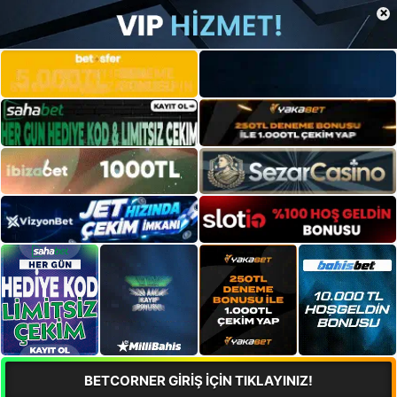
×
BETCORNER GİRİŞ İÇİN TIKLAYINIZ!