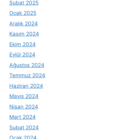
Şubat 2025
Ocak 2025
Aralık 2024
Kasım 2024
Ekim 2024
Eylül 2024
Ağustos 2024
Temmuz 2024
Haziran 2024
Mayıs 2024
Nisan 2024
Mart 2024
Şubat 2024
Ocak 2024