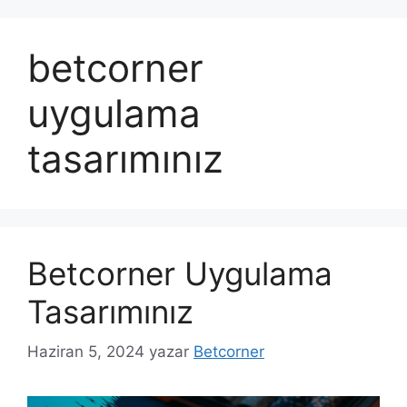
betcorner
uygulama
tasarımınız
Betcorner Uygulama
Tasarımınız
Haziran 5, 2024
yazar
Betcorner